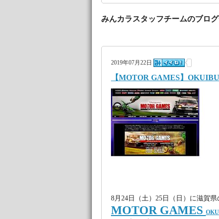
みんカラスタッフチームのブログ
2019年07月22日
【MOTOR GAMES】OKUIB
8月24日（土）25日（日）に滋賀
MOTOR GAMES
OKU