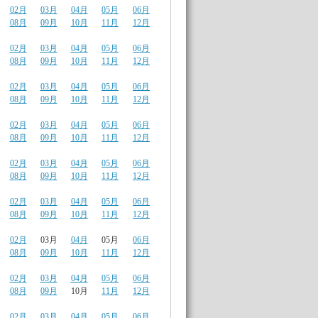
02月
03月
04月
05月
06月
08月
09月
10月
11月
12月
02月
03月
04月
05月
06月
08月
09月
10月
11月
12月
02月
03月
04月
05月
06月
08月
09月
10月
11月
12月
02月
03月
04月
05月
06月
08月
09月
10月
11月
12月
02月
03月
04月
05月
06月
08月
09月
10月
11月
12月
02月
03月
04月
05月
06月
08月
09月
10月
11月
12月
02月
03月
04月
05月
06月
08月
09月
10月
11月
12月
02月
03月
04月
05月
06月
08月
09月
10月
11月
12月
02月
03月
04月
05月
06月