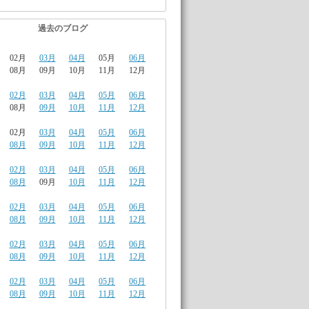
過去のブログ
02月
03月
04月
05月
06月
08月
09月
10月
11月
12月
02月
03月
04月
05月
06月
08月
09月
10月
11月
12月
02月
03月
04月
05月
06月
08月
09月
10月
11月
12月
02月
03月
04月
05月
06月
08月
09月
10月
11月
12月
02月
03月
04月
05月
06月
08月
09月
10月
11月
12月
02月
03月
04月
05月
06月
08月
09月
10月
11月
12月
02月
03月
04月
05月
06月
08月
09月
10月
11月
12月