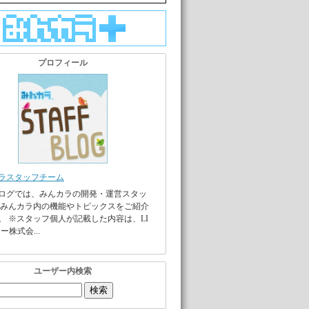
プロフィール
ラスタッフチーム
ログでは、みんカラの開発・運営スタッ
 みんカラ内の機能やトピックスをご紹介
。 ※スタッフ個人が記載した内容は、LI
ー株式会...
ユーザー内検索