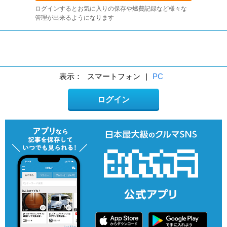
ログインするとお気に入りの保存や燃費記録など様々な
管理が出来るようになります
表示：
スマートフォン
|
PC
ログイン