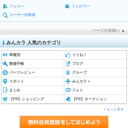
フォロー
フォロワー
ユーザー内検索
ページの先頭へ ▲
みんカラ 人気のカテゴリ
車種別
イイね！
整備手帳
ブログ
パーツレビュー
グループ
スポット
みんカラ＋
まとめ
フォト
【PR】ショッピング
【PR】オークション
もっと見る