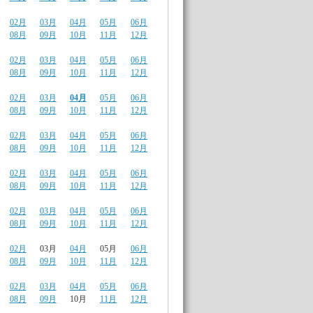
02月
03月
04月
05月
06月
08月
09月
10月
11月
12月
02月
03月
04月
05月
06月
08月
09月
10月
11月
12月
02月
03月
04月
05月
06月
08月
09月
10月
11月
12月
02月
03月
04月
05月
06月
08月
09月
10月
11月
12月
02月
03月
04月
05月
06月
08月
09月
10月
11月
12月
02月
03月
04月
05月
06月
08月
09月
10月
11月
12月
02月
03月
04月
05月
06月
08月
09月
10月
11月
12月
02月
03月
04月
05月
06月
08月
09月
10月
11月
12月