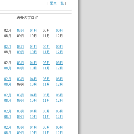
[
愛車一覧
]
過去のブログ
02月
03月
04月
05月
06月
08月
09月
10月
11月
12月
02月
03月
04月
05月
06月
08月
09月
10月
11月
12月
02月
03月
04月
05月
06月
08月
09月
10月
11月
12月
02月
03月
04月
05月
06月
08月
09月
10月
11月
12月
02月
03月
04月
05月
06月
08月
09月
10月
11月
12月
02月
03月
04月
05月
06月
08月
09月
10月
11月
12月
02月
03月
04月
05月
06月
08月
09月
10月
11月
12月