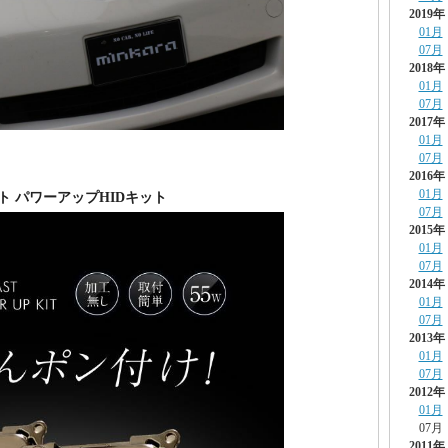
2019年
01月
07月
2018年
01月
07月
2017年
01月
07月
2016年
01月
ラスト パワーアップHIDキット
07月
2015年
01月
07月
2014年
01月
07月
2013年
01月
07月
2012年
01月
07月
2011年