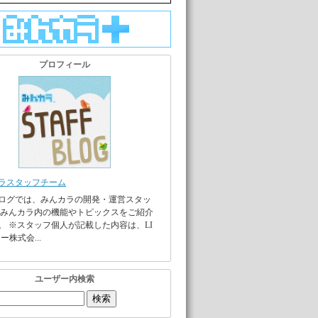
プロフィール
ラスタッフチーム
ログでは、みんカラの開発・運営スタッ
 みんカラ内の機能やトピックスをご紹介
。 ※スタッフ個人が記載した内容は、LI
ー株式会...
ユーザー内検索