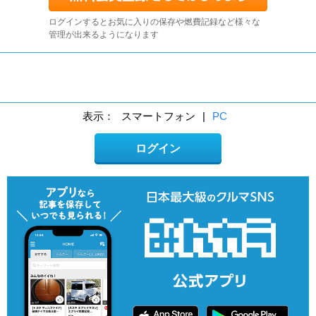
ログインするとお気に入りの保存や燃費記録など様々な
管理が出来るようになります
表示：
スマートフォン
|
PC
ログイン