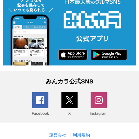
みんカラ公式SNS
Facebook
X
Instagram
運営会社
|
利用規約