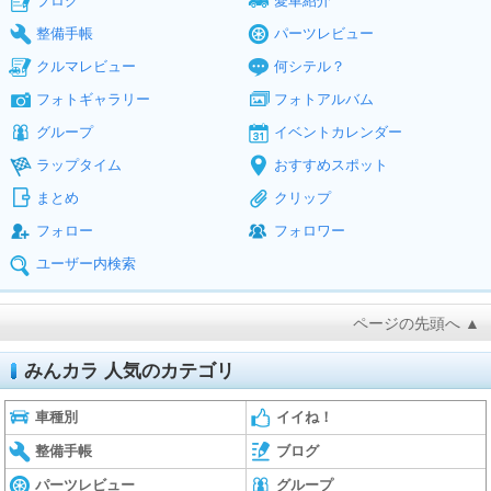
ブログ
愛車紹介
整備手帳
パーツレビュー
クルマレビュー
何シテル？
フォトギャラリー
フォトアルバム
グループ
イベントカレンダー
ラップタイム
おすすめスポット
まとめ
クリップ
フォロー
フォロワー
ユーザー内検索
ページの先頭へ ▲
みんカラ 人気のカテゴリ
車種別
イイね！
整備手帳
ブログ
パーツレビュー
グループ