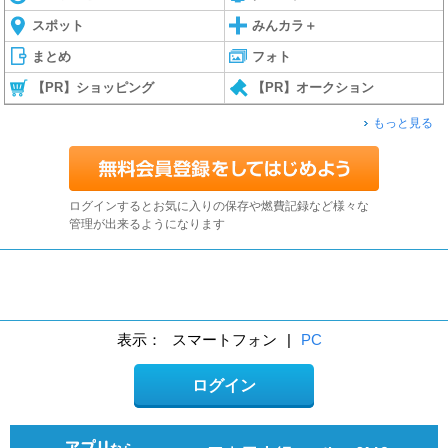
スポット
みんカラ＋
まとめ
フォト
【PR】ショッピング
【PR】オークション
もっと見る
ログインするとお気に入りの保存や燃費記録など様々な
管理が出来るようになります
表示：
スマートフォン
|
PC
ログイン