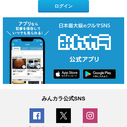
ログイン
みんカラ公式SNS