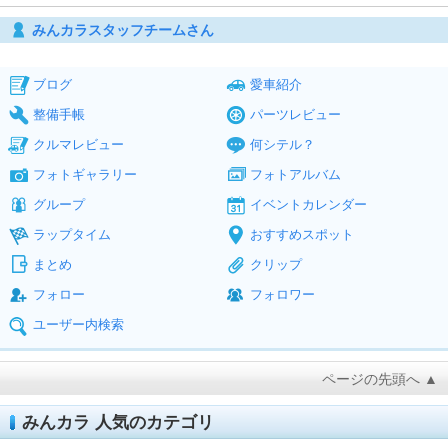
みんカラスタッフチームさん
ブログ
愛車紹介
整備手帳
パーツレビュー
クルマレビュー
何シテル？
フォトギャラリー
フォトアルバム
グループ
イベントカレンダー
ラップタイム
おすすめスポット
まとめ
クリップ
フォロー
フォロワー
ユーザー内検索
ページの先頭へ ▲
みんカラ 人気のカテゴリ