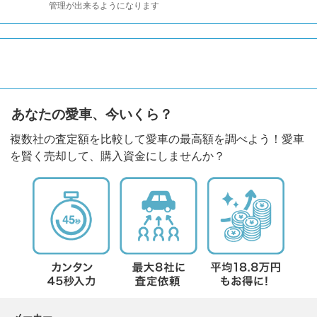
管理が出来るようになります
あなたの愛車、今いくら？
複数社の査定額を比較して愛車の最高額を調べよう！愛車
を賢く売却して、購入資金にしませんか？