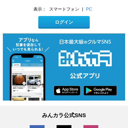
表示：
スマートフォン
|
PC
ログイン
みんカラ公式SNS