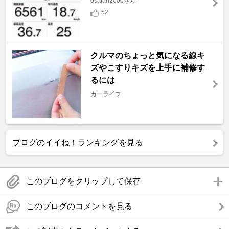
osatan2000さん
52
クルマのちょっと気になる線キ
ズやこすりキズを上手に補修す
るには
カーライフ
ブログのイイね！ランキングを見る
このブログをクリップして保存
このブログのコメントを見る