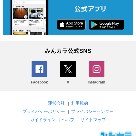
みんカラ公式SNS
Facebook
X
Instagram
運営会社
|
利用規約
プライバシーポリシー
|
プライバシーセンター
ガイドライン
|
ヘルプ
|
サイトマップ