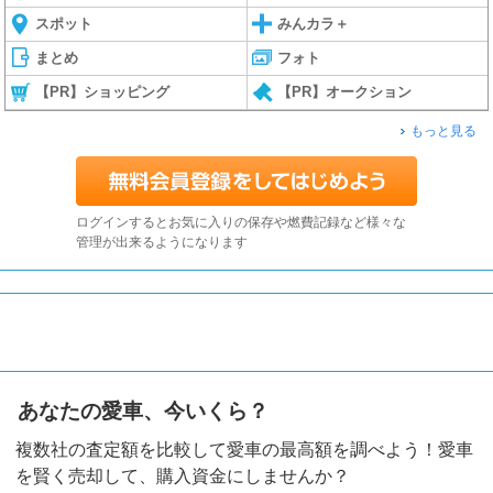
スポット
みんカラ＋
まとめ
フォト
【PR】ショッピング
【PR】オークション
もっと見る
ログインするとお気に入りの保存や燃費記録など様々な
管理が出来るようになります
あなたの愛車、今いくら？
複数社の査定額を比較して愛車の最高額を調べよう！愛車
を賢く売却して、購入資金にしませんか？