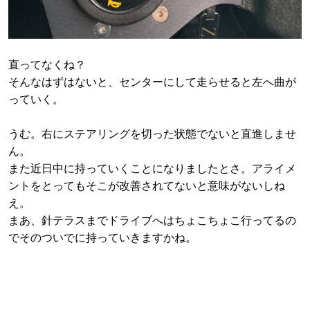
直ってなくね？
そんなはずはないと、センターにして走らせると左へ曲が
っていく。
うむ。右にステアリングを切った状態でないと直進しませ
ん。
また近日中に持っていくことになりましたとさ。アライメ
ントをとってもそこが改善されてないと意味がないしね
え。
まあ、針テラスまでドライブへはちょこちょこ行ってるの
でそのついでに持っていきますかね。