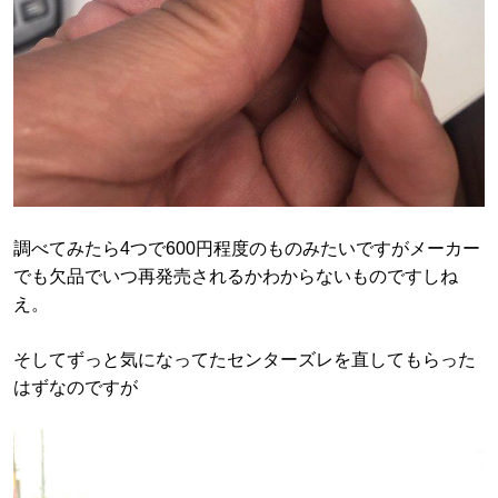
調べてみたら4つで600円程度のものみたいですがメーカー
でも欠品でいつ再発売されるかわからないものですしね
え。
そしてずっと気になってたセンターズレを直してもらった
はずなのですが