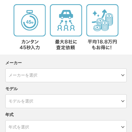
メーカー
モデル
年式