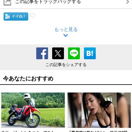
この記事をトラックバックする
イイね！
もっと見る
この記事をシェアする
今あなたにおすすめ