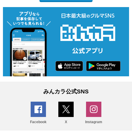
みんカラ公式SNS
Facebook
X
Instagram