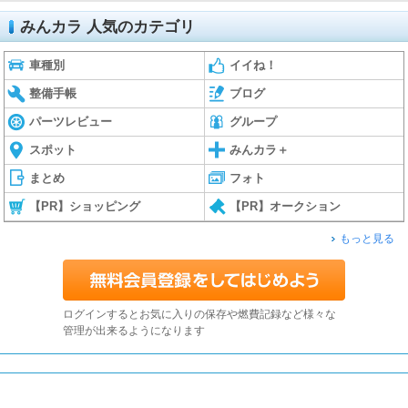
みんカラ 人気のカテゴリ
車種別
イイね！
整備手帳
ブログ
パーツレビュー
グループ
スポット
みんカラ＋
まとめ
フォト
【PR】ショッピング
【PR】オークション
もっと見る
ログインするとお気に入りの保存や燃費記録など様々な
管理が出来るようになります