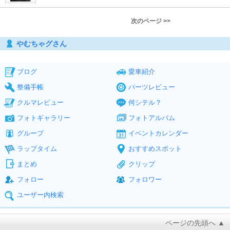
次のページ >>
やむちゃグさん
ブログ
愛車紹介
整備手帳
パーツレビュー
クルマレビュー
何シテル？
フォトギャラリー
フォトアルバム
グループ
イベントカレンダー
ラップタイム
おすすめスポット
まとめ
クリップ
フォロー
フォロワー
ユーザー内検索
ページの先頭へ ▲