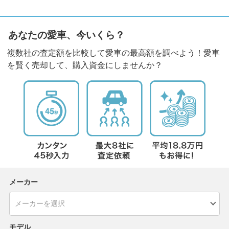
あなたの愛車、今いくら？
複数社の査定額を比較して愛車の最高額を調べよう！愛車
を賢く売却して、購入資金にしませんか？
メーカー
モデル