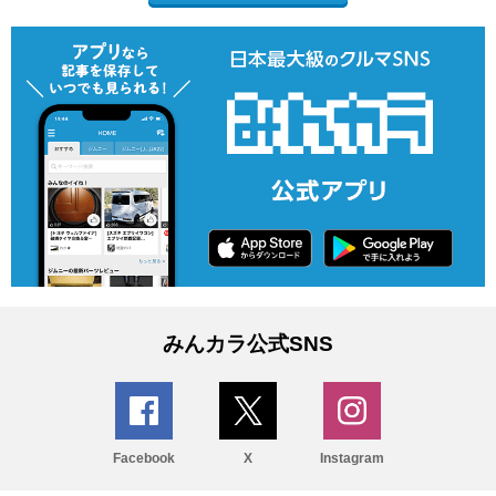
みんカラ公式SNS
Facebook
X
Instagram