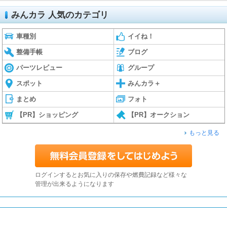
みんカラ 人気のカテゴリ
車種別
イイね！
整備手帳
ブログ
パーツレビュー
グループ
スポット
みんカラ＋
まとめ
フォト
【PR】ショッピング
【PR】オークション
もっと見る
ログインするとお気に入りの保存や燃費記録など様々な
管理が出来るようになります