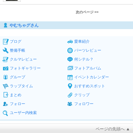
次のページ >>
やむちゃグさん
ブログ
愛車紹介
整備手帳
パーツレビュー
クルマレビュー
何シテル？
フォトギャラリー
フォトアルバム
グループ
イベントカレンダー
ラップタイム
おすすめスポット
まとめ
クリップ
フォロー
フォロワー
ユーザー内検索
ページの先頭へ ▲