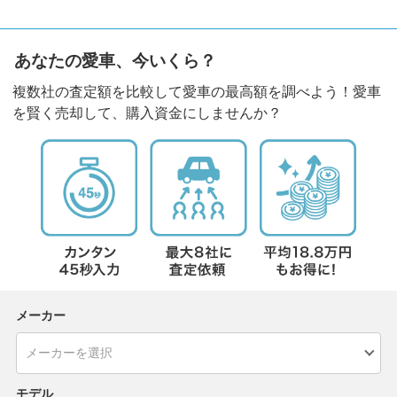
あなたの愛車、今いくら？
複数社の査定額を比較して愛車の最高額を調べよう！愛車
を賢く売却して、購入資金にしませんか？
メーカー
モデル