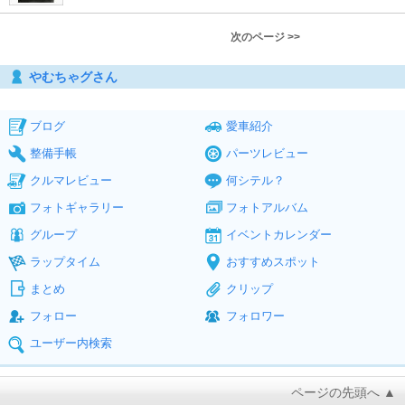
次のページ >>
やむちゃグさん
ブログ
愛車紹介
整備手帳
パーツレビュー
クルマレビュー
何シテル？
フォトギャラリー
フォトアルバム
グループ
イベントカレンダー
ラップタイム
おすすめスポット
まとめ
クリップ
フォロー
フォロワー
ユーザー内検索
ページの先頭へ ▲