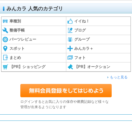
みんカラ 人気のカテゴリ
車種別
イイね！
整備手帳
ブログ
パーツレビュー
グループ
スポット
みんカラ＋
まとめ
フォト
【PR】ショッピング
【PR】オークション
もっと見る
ログインするとお気に入りの保存や燃費記録など様々な
管理が出来るようになります