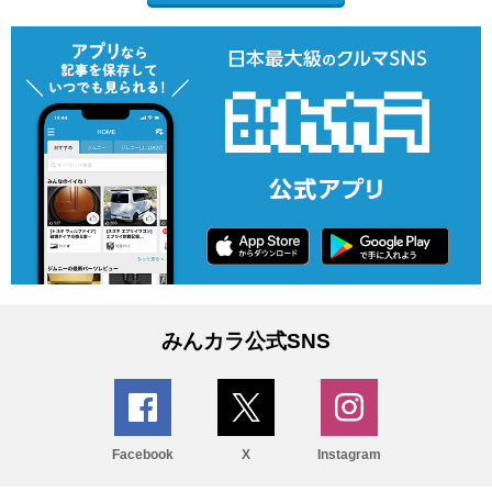
みんカラ公式SNS
Facebook
X
Instagram