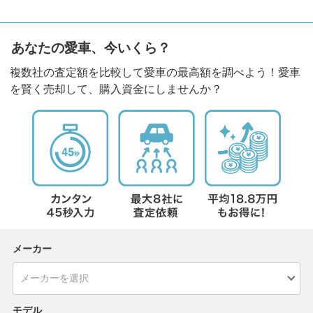
あなたの愛車、今いくら？
複数社の査定額を比較して愛車の最高額を調べよう！愛車
を賢く売却して、購入資金にしませんか？
メーカー
モデル