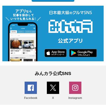
みんカラ公式SNS
Facebook
X
Instagram