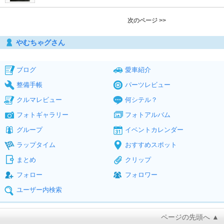
次のページ >>
やむちゃグさん
ブログ
愛車紹介
整備手帳
パーツレビュー
クルマレビュー
何シテル？
フォトギャラリー
フォトアルバム
グループ
イベントカレンダー
ラップタイム
おすすめスポット
まとめ
クリップ
フォロー
フォロワー
ユーザー内検索
ページの先頭へ ▲