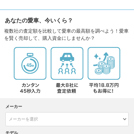
あなたの愛車、今いくら？
複数社の査定額を比較して愛車の最高額を調べよう！愛車
を賢く売却して、購入資金にしませんか？
メーカー
モデル