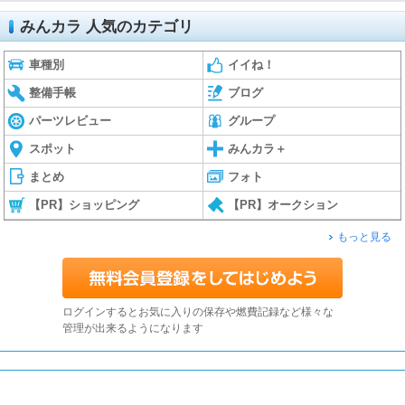
みんカラ 人気のカテゴリ
車種別
イイね！
整備手帳
ブログ
パーツレビュー
グループ
スポット
みんカラ＋
まとめ
フォト
【PR】ショッピング
【PR】オークション
もっと見る
ログインするとお気に入りの保存や燃費記録など様々な
管理が出来るようになります