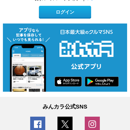
ログイン
みんカラ公式SNS