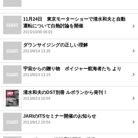
11月24日 東京モーターショーで清水和夫と自動
運転について白熱討論を開催
2013/10/30 06:01
ダウンサイジングの正しい理解
2013/9/14 13:35
宇宙からの贈り物 ボイジャー航海者たち より
2013/9/13 13:15
清水和夫のDST別冊 ルボランから発刊！
2013/9/13 10:55
JARIのITSセミナー開催のお知らせ
2013/9/12 20:54