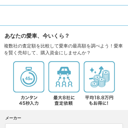
あなたの愛車、今いくら？
複数社の査定額を比較して愛車の最高額を調べよう！愛車
を賢く売却して、購入資金にしませんか？
メーカー