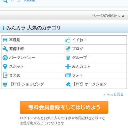
ページの先頭へ ▲
みんカラ 人気のカテゴリ
車種別
イイね！
整備手帳
ブログ
パーツレビュー
グループ
スポット
みんカラ＋
まとめ
フォト
【PR】ショッピング
【PR】オークション
もっと見る
ログインするとお気に入りの保存や燃費記録など様々な
管理が出来るようになります