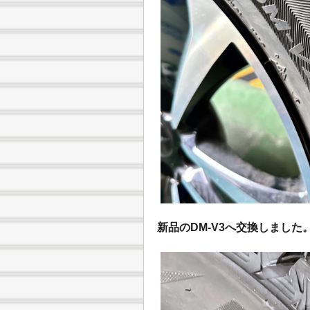
新品のDM-V3へ交換しました