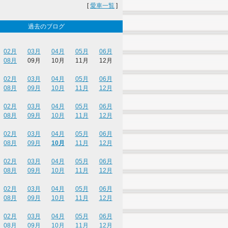
[
愛車一覧
]
過去のブログ
02月
03月
04月
05月
06月
08月
09月
10月
11月
12月
02月
03月
04月
05月
06月
08月
09月
10月
11月
12月
02月
03月
04月
05月
06月
08月
09月
10月
11月
12月
02月
03月
04月
05月
06月
08月
09月
10月
11月
12月
02月
03月
04月
05月
06月
08月
09月
10月
11月
12月
02月
03月
04月
05月
06月
08月
09月
10月
11月
12月
02月
03月
04月
05月
06月
08月
09月
10月
11月
12月