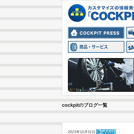
cockpitのブログ一覧
2023年10月31日