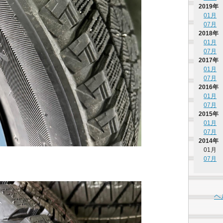
2019年
01月
07月
2018年
01月
07月
2017年
01月
07月
2016年
01月
07月
2015年
01月
07月
2014年
01月
07月
。
ヘ