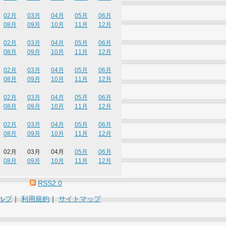
02月
03月
04月
05月
06月
08月
09月
10月
11月
12月
02月
03月
04月
05月
06月
08月
09月
10月
11月
12月
02月
03月
04月
05月
06月
08月
09月
10月
11月
12月
02月
03月
04月
05月
06月
08月
09月
10月
11月
12月
02月
03月
04月
05月
06月
08月
09月
10月
11月
12月
02月
03月
04月
05月
06月
08月
09月
10月
11月
12月
RSS2.0
ルプ
｜
利用規約
｜
サイトマップ