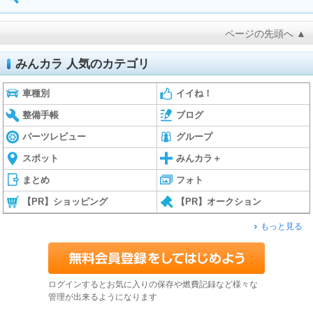
ページの先頭へ ▲
みんカラ 人気のカテゴリ
車種別
イイね！
整備手帳
ブログ
パーツレビュー
グループ
スポット
みんカラ＋
まとめ
フォト
【PR】ショッピング
【PR】オークション
もっと見る
ログインするとお気に入りの保存や燃費記録など様々な
管理が出来るようになります