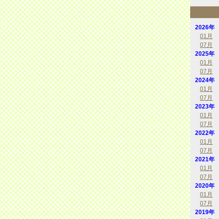
2026年
01月
07月
2025年
01月
07月
2024年
01月
07月
2023年
01月
07月
2022年
01月
07月
2021年
01月
07月
2020年
01月
07月
2019年