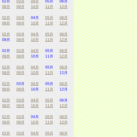
02月
03月
04月
05月
06月
08月
09月
10月
11月
12月
02月
03月
04月
05月
06月
08月
09月
10月
11月
12月
02月
03月
04月
05月
06月
08月
09月
10月
11月
12月
02月
03月
04月
05月
06月
08月
09月
10月
11月
12月
02月
03月
04月
05月
06月
08月
09月
10月
11月
12月
02月
03月
04月
05月
06月
08月
09月
10月
11月
12月
02月
03月
04月
05月
06月
08月
09月
10月
11月
12月
02月
03月
04月
05月
06月
08月
09月
10月
11月
12月
02月
03月
04月
05月
06月