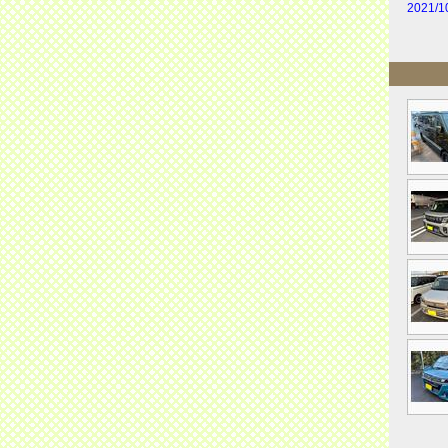
2021/1