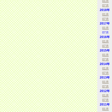
01月
07月
2018年
01月
07月
2017年
01月
07月
2016年
01月
07月
2015年
01月
07月
2014年
01月
07月
2013年
01月
07月
2012年
01月
07月
2011年
01月