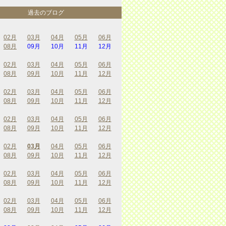
過去のブログ
02月
03月
04月
05月
06月
08月
09月
10月
11月
12月
02月
03月
04月
05月
06月
08月
09月
10月
11月
12月
02月
03月
04月
05月
06月
08月
09月
10月
11月
12月
02月
03月
04月
05月
06月
08月
09月
10月
11月
12月
02月
03月
04月
05月
06月
08月
09月
10月
11月
12月
02月
03月
04月
05月
06月
08月
09月
10月
11月
12月
02月
03月
04月
05月
06月
08月
09月
10月
11月
12月