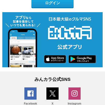
ログイン
みんカラ公式SNS
Facebook
X
Instagram