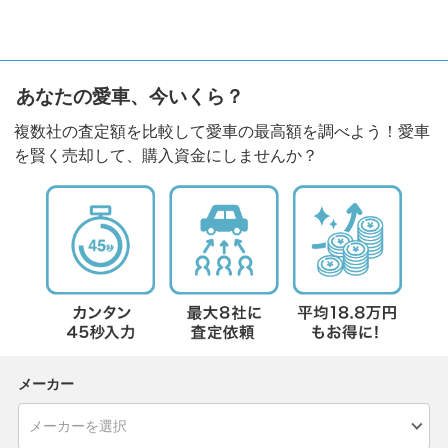
あなたの愛車、今いくら？
複数社の査定額を比較して愛車の最高額を調べよう！愛車
を賢く売却して、購入資金にしませんか？
メーカー