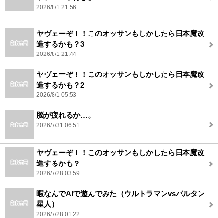
2026/8/1 21:56
ヤヴェーぞ！！このオッサンもしかしたら日本魔改
造するかも？3
2026/8/1 21:44
ヤヴェーぞ！！このオッサンもしかしたら日本魔改
造するかも？2
2026/8/1 05:53
脳が疲れるか…。
2026/7/31 06:51
ヤヴェーぞ！！このオッサンもしかしたら日本魔改
造するかも？
2026/7/28 03:59
暇なんでAIで遊んでみた（ウルトラマンvsバルタン
星人）
2026/7/28 01:22