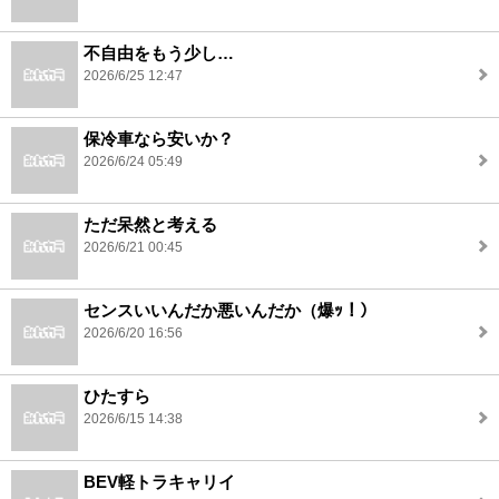
不自由をもう少し…
2026/6/25 12:47
保冷車なら安いか？
2026/6/24 05:49
ただ呆然と考える
2026/6/21 00:45
センスいいんだか悪いんだか（爆ｯ！）
2026/6/20 16:56
ひたすら
2026/6/15 14:38
BEV軽トラキャリイ