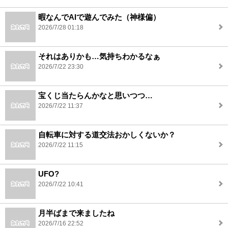
暇なんでAIで遊んでみた（神様偏）
2026/7/28 01:18
それはありかも…気持ちわかるなぁ
2026/7/22 23:30
宝くじ当たらんかなと思いつつ…
2026/7/22 11:37
自転車に対する道交法おかしくないか？
2026/7/22 11:15
UFO?
2026/7/22 10:41
月半ばまで来ましたね
2026/7/16 22:52