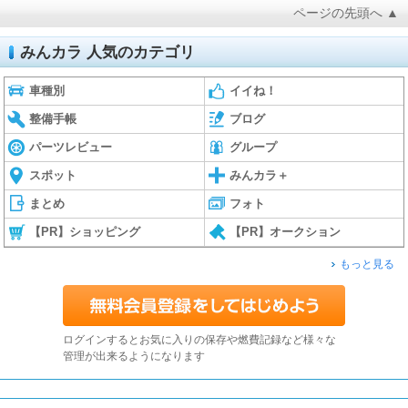
ページの先頭へ ▲
みんカラ 人気のカテゴリ
車種別
イイね！
整備手帳
ブログ
パーツレビュー
グループ
スポット
みんカラ＋
まとめ
フォト
【PR】ショッピング
【PR】オークション
もっと見る
ログインするとお気に入りの保存や燃費記録など様々な
管理が出来るようになります