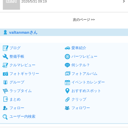
2026/5/31 09:19
次のページ >>
valtanmanさん
ブログ
愛車紹介
整備手帳
パーツレビュー
クルマレビュー
何シテル？
フォトギャラリー
フォトアルバム
グループ
イベントカレンダー
ラップタイム
おすすめスポット
まとめ
クリップ
フォロー
フォロワー
ユーザー内検索