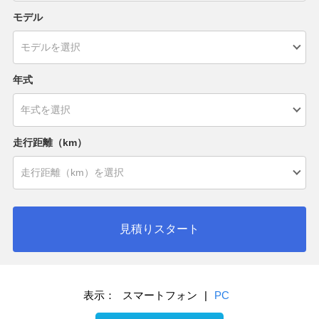
モデル
年式
走行距離（km）
見積りスタート
表示：
スマートフォン
|
PC