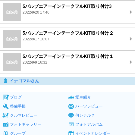
5バルブエアーインテークフルKIT取り付け3
2022/9/20 17:46
5バルブエアーインテークフルKIT取り付け２
2022/9/17 10:07
5バルブエアーインテークフルKIT取り付け１
2022/9/9 16:32
イナゴマルさん
ブログ
愛車紹介
整備手帳
パーツレビュー
クルマレビュー
何シテル？
フォトギャラリー
フォトアルバム
グループ
イベントカレンダー