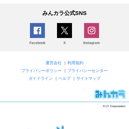
みんカラ公式SNS
Facebook
X
Instagram
運営会社
|
利用規約
プライバシーポリシー
|
プライバシーセンター
ガイドライン
|
ヘルプ
|
サイトマップ
© LY Corporation