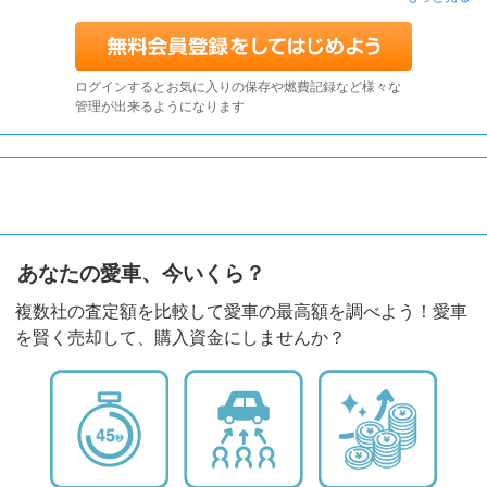
ログインするとお気に入りの保存や燃費記録など様々な
管理が出来るようになります
あなたの愛車、今いくら？
複数社の査定額を比較して愛車の最高額を調べよう！愛車
を賢く売却して、購入資金にしませんか？