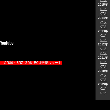
07月
2015年
01月
07月
2014年
01月
07月
2013年
01月
07月
2012年
01月
07月
2011年
01月
 GR86・BRZ ZD8 ECU発売スタート
07月
2010年
01月
07月
2009年
01月
07月