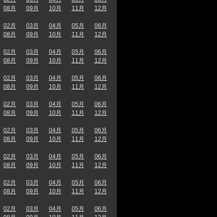
08月
09月
10月
11月
12月
02月
03月
04月
05月
06月
08月
09月
10月
11月
12月
02月
03月
04月
05月
06月
08月
09月
10月
11月
12月
02月
03月
04月
05月
06月
08月
09月
10月
11月
12月
02月
03月
04月
05月
06月
08月
09月
10月
11月
12月
02月
03月
04月
05月
06月
08月
09月
10月
11月
12月
02月
03月
04月
05月
06月
08月
09月
10月
11月
12月
02月
03月
04月
05月
06月
08月
09月
10月
11月
12月
02月
03月
04月
05月
06月