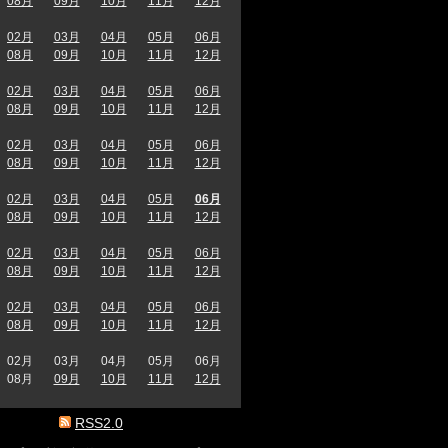
08月
09月
10月
11月
12月
02月
03月
04月
05月
06月
08月
09月
10月
11月
12月
02月
03月
04月
05月
06月
08月
09月
10月
11月
12月
02月
03月
04月
05月
06月
08月
09月
10月
11月
12月
02月
03月
04月
05月
06月
08月
09月
10月
11月
12月
02月
03月
04月
05月
06月
08月
09月
10月
11月
12月
02月
03月
04月
05月
06月
08月
09月
10月
11月
12月
02月
03月
04月
05月
06月
08月
09月
10月
11月
12月
RSS2.0