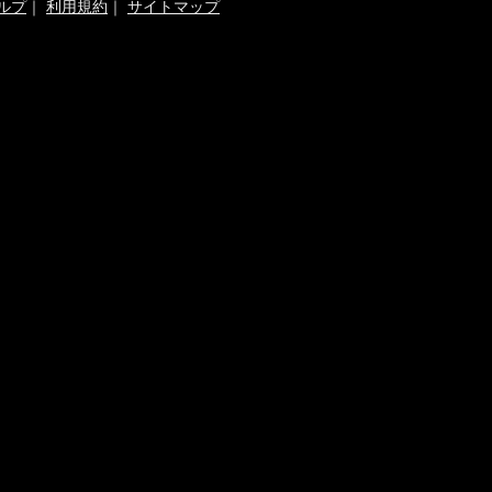
ルプ
｜
利用規約
｜
サイトマップ