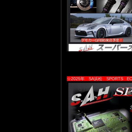
☆2025年 SA浜松 SPORTS