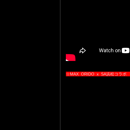
☆MAX ORIDO x SA浜松コラボ