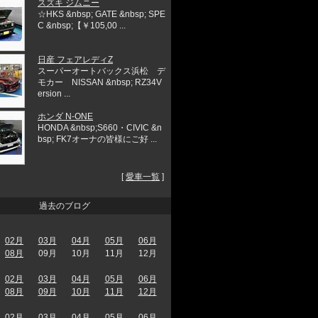
スズキ ジムニー
☆HKS &nbsp; GATE &nbsp; SPE
C &nbsp;【￥105,00 ...
日産 フェアレディZ
スーパーオートバックス浜松 デ
モカー NISSAN &nbsp; RZ34V
ersion ...
ホンダ N-ONE
HONDA &nbsp;S660・CIVIC &n
bsp; FK7オーナの皆様にご好 ...
[
愛車一覧
]
過去のブログ
02月
03月
04月
05月
06月
08月
09月
10月
11月
12月
02月
03月
04月
05月
06月
08月
09月
10月
11月
12月
02月
03月
04月
05月
06月