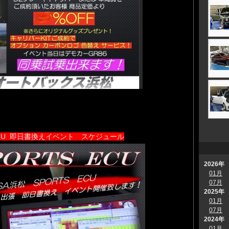
 ECU 即日書換えイベント スケジュール
2026年
01月
07月
2025年
01月
07月
2024年
01月