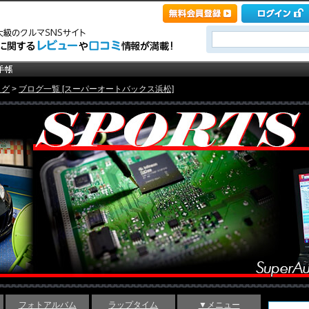
ログ
>
ブログ一覧 [スーパーオートバックス浜松]
フォトアルバム
ラップタイム
▼メニュー