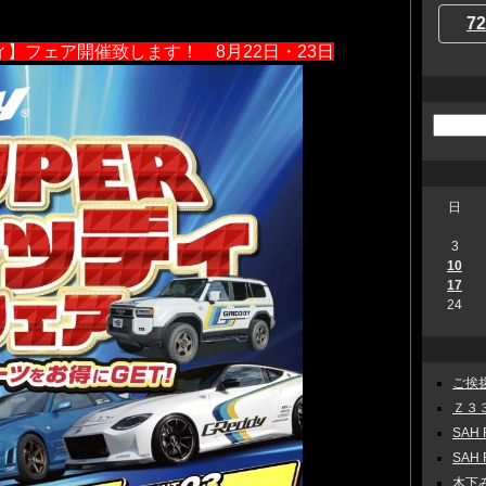
72
ディ】フェア開催致します！ 8月22日・23日
日
3
10
17
24
ご挨拶 
Ｚ３３
SAH 
SAH
木下み