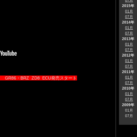
07月
2015年
01月
07月
2014年
01月
07月
2013年
01月
07月
2012年
01月
07月
2011年
01月
 GR86・BRZ ZD8 ECU発売スタート
07月
2010年
01月
07月
2009年
01月
07月