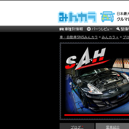
車・自動車SNSみんカラ
>
みんカラ＋
>
ブ
ブログ
*
愛車紹介