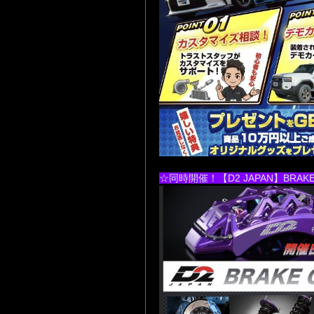
☆同時開催！【D2 JAPAN】BRAKE 