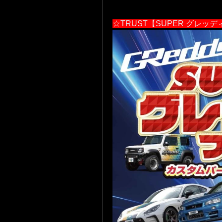
☆TRUST【SUPER グレッ