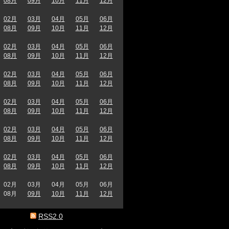
08月
09月
10月
11月
12月
02月
03月
04月
05月
06月
08月
09月
10月
11月
12月
02月
03月
04月
05月
06月
08月
09月
10月
11月
12月
02月
03月
04月
05月
06月
08月
09月
10月
11月
12月
02月
03月
04月
05月
06月
08月
09月
10月
11月
12月
02月
03月
04月
05月
06月
08月
09月
10月
11月
12月
02月
03月
04月
05月
06月
08月
09月
10月
11月
12月
02月
03月
04月
05月
06月
08月
09月
10月
11月
12月
RSS2.0