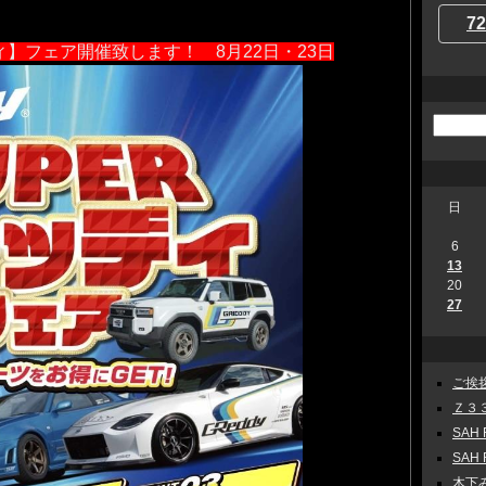
72
ディ】フェア開催致します！ 8月22日・23日
日
6
13
20
27
ご挨拶 
Ｚ３３
SAH 
SAH
木下み