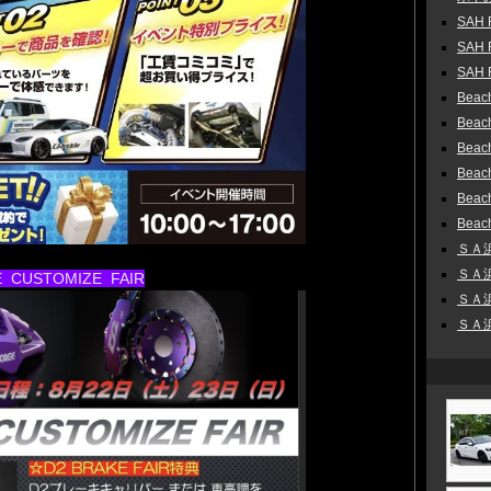
SAH 
SAH 
SAH 
Beac
Bea
Beac
Bea
Beac
Bea
ＳＡ浜
ＳＡ浜
CUSTOMIZE FAIR
ＳＡ浜
ＳＡ浜