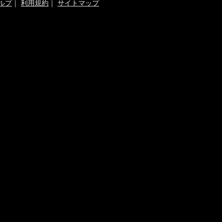
ルプ
｜
利用規約
｜
サイトマップ