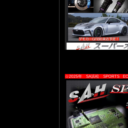
☆2025年 SA浜松 SPORTS