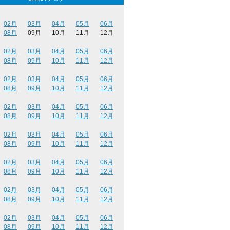
02月
03月
04月
05月
06月
08月
09月
10月
11月
12月
02月
03月
04月
05月
06月
08月
09月
10月
11月
12月
02月
03月
04月
05月
06月
08月
09月
10月
11月
12月
02月
03月
04月
05月
06月
08月
09月
10月
11月
12月
02月
03月
04月
05月
06月
08月
09月
10月
11月
12月
02月
03月
04月
05月
06月
08月
09月
10月
11月
12月
02月
03月
04月
05月
06月
08月
09月
10月
11月
12月
02月
03月
04月
05月
06月
08月
09月
10月
11月
12月