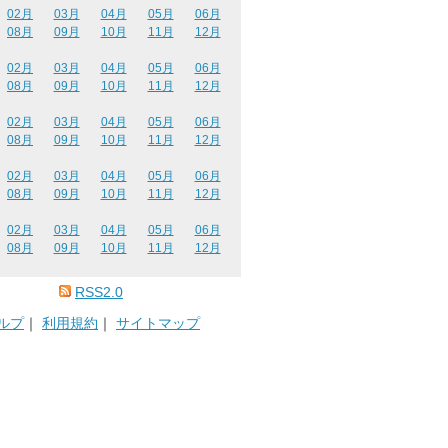
02月
03月
04月
05月
06月
08月
09月
10月
11月
12月
02月
03月
04月
05月
06月
08月
09月
10月
11月
12月
02月
03月
04月
05月
06月
08月
09月
10月
11月
12月
02月
03月
04月
05月
06月
08月
09月
10月
11月
12月
02月
03月
04月
05月
06月
08月
09月
10月
11月
12月
RSS2.0
ルプ
｜
利用規約
｜
サイトマップ