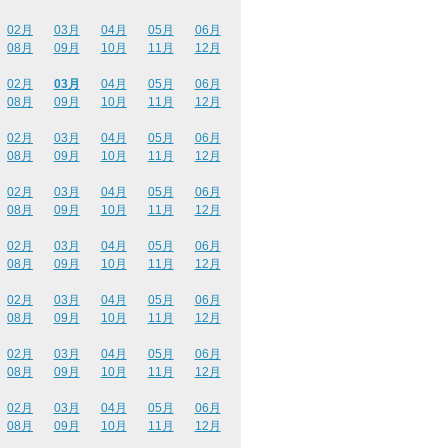
02月
03月
04月
05月
06月
08月
09月
10月
11月
12月
02月
03月
04月
05月
06月
08月
09月
10月
11月
12月
02月
03月
04月
05月
06月
08月
09月
10月
11月
12月
02月
03月
04月
05月
06月
08月
09月
10月
11月
12月
02月
03月
04月
05月
06月
08月
09月
10月
11月
12月
02月
03月
04月
05月
06月
08月
09月
10月
11月
12月
02月
03月
04月
05月
06月
08月
09月
10月
11月
12月
02月
03月
04月
05月
06月
08月
09月
10月
11月
12月