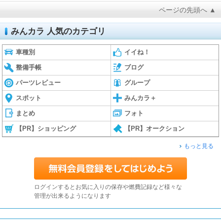
ページの先頭へ ▲
みんカラ 人気のカテゴリ
車種別
イイね！
整備手帳
ブログ
パーツレビュー
グループ
スポット
みんカラ＋
まとめ
フォト
【PR】ショッピング
【PR】オークション
もっと見る
ログインするとお気に入りの保存や燃費記録など様々な
管理が出来るようになります