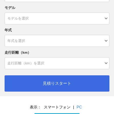
モデル
年式
走行距離（km）
見積りスタート
表示：
スマートフォン
|
PC