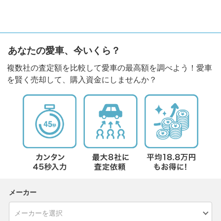
あなたの愛車、今いくら？
複数社の査定額を比較して愛車の最高額を調べよう！愛車
を賢く売却して、購入資金にしませんか？
メーカー