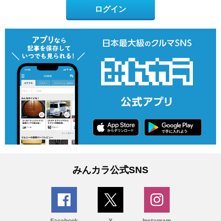
ログイン
みんカラ公式SNS
Facebook
X
Instagram