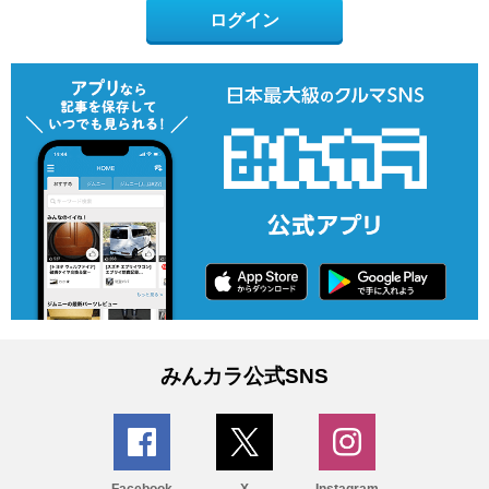
ログイン
みんカラ公式SNS
Facebook
X
Instagram