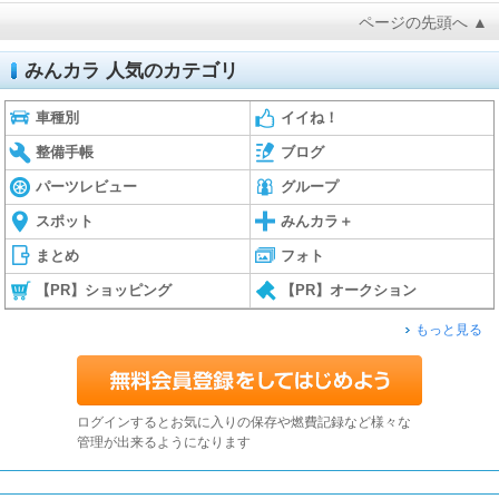
ページの先頭へ ▲
みんカラ 人気のカテゴリ
車種別
イイね！
整備手帳
ブログ
パーツレビュー
グループ
スポット
みんカラ＋
まとめ
フォト
【PR】ショッピング
【PR】オークション
もっと見る
ログインするとお気に入りの保存や燃費記録など様々な
管理が出来るようになります