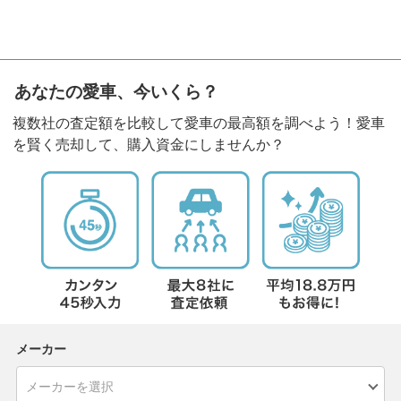
あなたの愛車、今いくら？
複数社の査定額を比較して愛車の最高額を調べよう！愛車
を賢く売却して、購入資金にしませんか？
メーカー