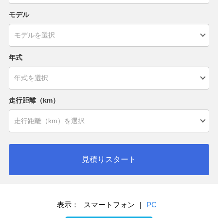
モデル
年式
走行距離（km）
見積りスタート
表示：
スマートフォン
|
PC