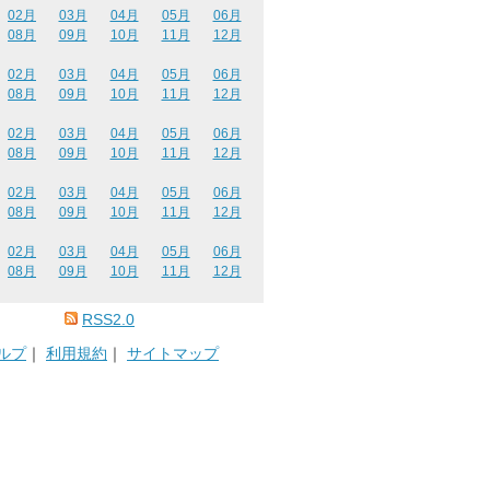
02月
03月
04月
05月
06月
08月
09月
10月
11月
12月
02月
03月
04月
05月
06月
08月
09月
10月
11月
12月
02月
03月
04月
05月
06月
08月
09月
10月
11月
12月
02月
03月
04月
05月
06月
08月
09月
10月
11月
12月
02月
03月
04月
05月
06月
08月
09月
10月
11月
12月
RSS2.0
ルプ
｜
利用規約
｜
サイトマップ