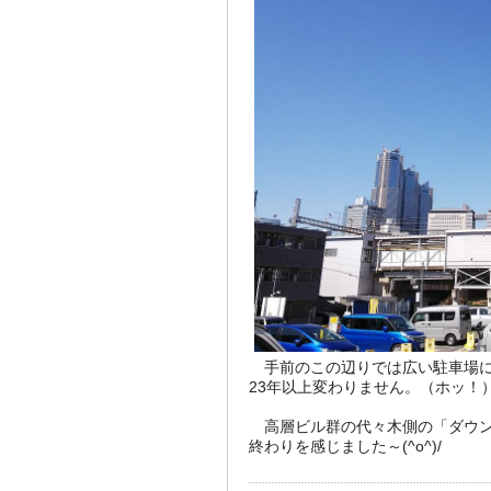
手前のこの辺りでは広い駐車場に
23年以上変わりません。（ホッ！
高層ビル群の代々木側の「ダウン
終わりを感じました～(^o^)/