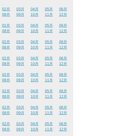
02月
03月
04月
05月
06月
08月
09月
10月
11月
12月
02月
03月
04月
05月
06月
08月
09月
10月
11月
12月
02月
03月
04月
05月
06月
08月
09月
10月
11月
12月
02月
03月
04月
05月
06月
08月
09月
10月
11月
12月
02月
03月
04月
05月
06月
08月
09月
10月
11月
12月
02月
03月
04月
05月
06月
08月
09月
10月
11月
12月
02月
03月
04月
05月
06月
08月
09月
10月
11月
12月
02月
03月
04月
05月
06月
08月
09月
10月
11月
12月