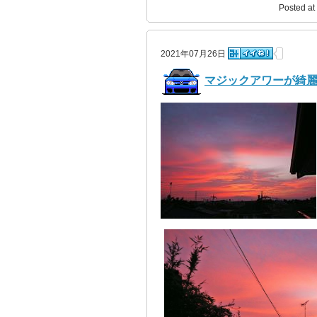
Posted at
2021年07月26日
マジックアワーが綺