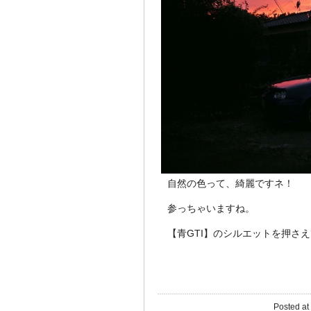
自然の色って、綺麗ですネ！
参っちゃいますね。
【青GTI】のシルエットを押さえて
Posted at