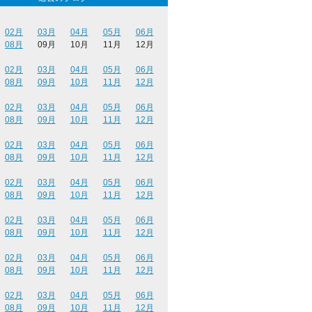
02月
03月
04月
05月
06月
08月
09月
10月
11月
12月
02月
03月
04月
05月
06月
08月
09月
10月
11月
12月
02月
03月
04月
05月
06月
08月
09月
10月
11月
12月
02月
03月
04月
05月
06月
08月
09月
10月
11月
12月
02月
03月
04月
05月
06月
08月
09月
10月
11月
12月
02月
03月
04月
05月
06月
08月
09月
10月
11月
12月
02月
03月
04月
05月
06月
08月
09月
10月
11月
12月
02月
03月
04月
05月
06月
08月
09月
10月
11月
12月