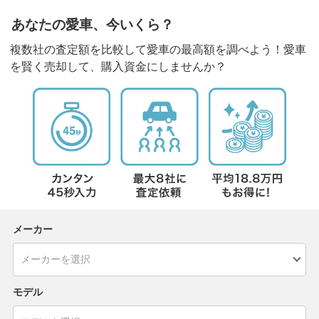
あなたの愛車、今いくら？
複数社の査定額を比較して愛車の最高額を調べよう！愛車
を賢く売却して、購入資金にしませんか？
メーカー
モデル