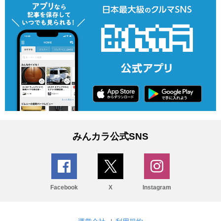
みんカラ公式SNS
Facebook
X
Instagram