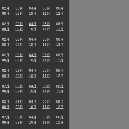
02月
03月
04月
05月
06月
08月
09月
10月
11月
12月
02月
03月
04月
05月
06月
08月
09月
10月
11月
12月
02月
03月
04月
05月
06月
08月
09月
10月
11月
12月
02月
03月
04月
05月
06月
08月
09月
10月
11月
12月
02月
03月
04月
05月
06月
08月
09月
10月
11月
12月
02月
03月
04月
05月
06月
08月
09月
10月
11月
12月
02月
03月
04月
05月
06月
08月
09月
10月
11月
12月
02月
03月
04月
05月
06月
08月
09月
10月
11月
12月