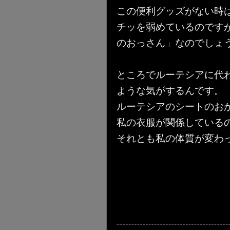
この便利グッズがない時
チッを弱めているのですが
のおっさん」なのでしょ
ところでルーテシアに代
ような気がするんです。
ルーテシアのシートのお
私の衣服が関係している
それとも私の体質が変わ