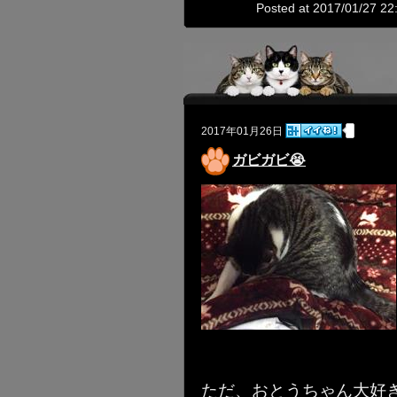
Posted at 2017/01/27 22
2017年01月26日
ガビガビ😭
ただ、おとうちゃん大好き