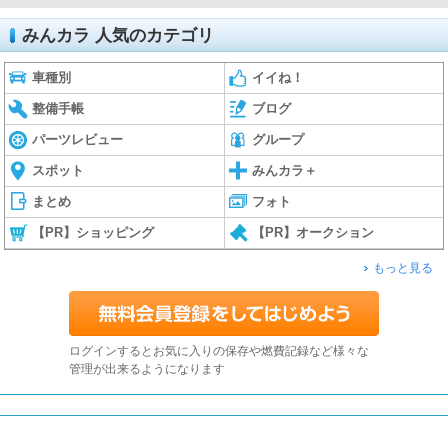
みんカラ 人気のカテゴリ
車種別
イイね！
整備手帳
ブログ
パーツレビュー
グループ
スポット
みんカラ＋
まとめ
フォト
【PR】ショッピング
【PR】オークション
もっと見る
ログインするとお気に入りの保存や燃費記録など様々な
管理が出来るようになります