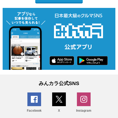
みんカラ公式SNS
Facebook
X
Instagram