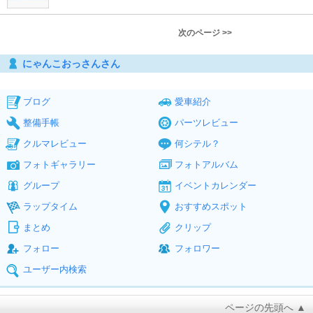
次のページ >>
にゃんこおっさんさん
ブログ
愛車紹介
整備手帳
パーツレビュー
クルマレビュー
何シテル？
フォトギャラリー
フォトアルバム
グループ
イベントカレンダー
ラップタイム
おすすめスポット
まとめ
クリップ
フォロー
フォロワー
ユーザー内検索
ページの先頭へ ▲