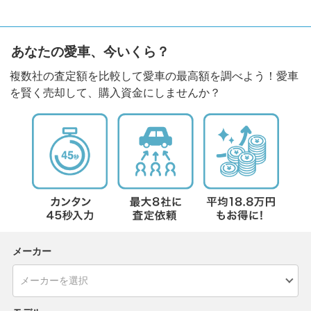
あなたの愛車、今いくら？
複数社の査定額を比較して愛車の最高額を調べよう！愛車
を賢く売却して、購入資金にしませんか？
メーカー