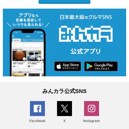
みんカラ公式SNS
Facebook
X
Instagram