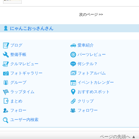
次のページ >>
にゃんこおっさんさん
ブログ
愛車紹介
整備手帳
パーツレビュー
クルマレビュー
何シテル？
フォトギャラリー
フォトアルバム
グループ
イベントカレンダー
ラップタイム
おすすめスポット
まとめ
クリップ
フォロー
フォロワー
ユーザー内検索
ページの先頭へ ▲