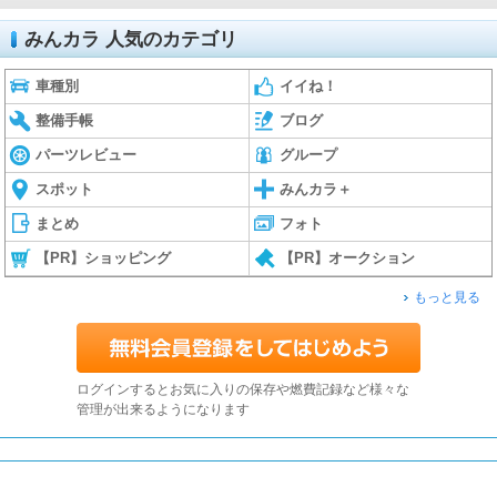
みんカラ 人気のカテゴリ
車種別
イイね！
整備手帳
ブログ
パーツレビュー
グループ
スポット
みんカラ＋
まとめ
フォト
【PR】ショッピング
【PR】オークション
もっと見る
ログインするとお気に入りの保存や燃費記録など様々な
管理が出来るようになります