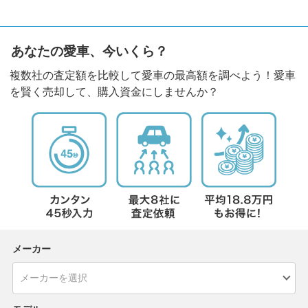
あなたの愛車、今いくら？
複数社の査定額を比較して愛車の最高額を調べよう！愛車
を賢く売却して、購入資金にしませんか？
メーカー