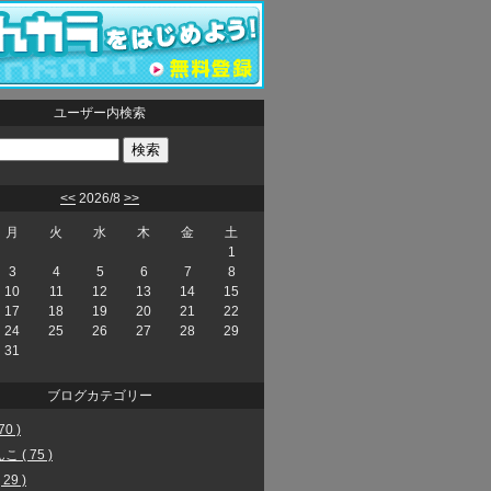
ユーザー内検索
<<
2026/8
>>
月
火
水
木
金
土
1
3
4
5
6
7
8
10
11
12
13
14
15
17
18
19
20
21
22
24
25
26
27
28
29
31
ブログカテゴリー
70 )
 ( 75 )
29 )