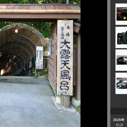
2026年
01月