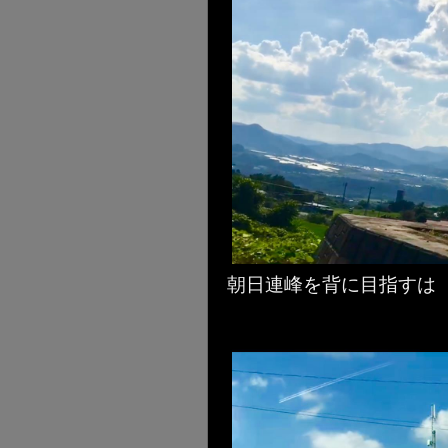
朝日連峰を背に目指すは