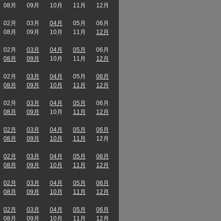
08月
09月
10月
11月
12月
02月
03月
04月
05月
06月
08月
09月
10月
11月
12月
02月
03月
04月
05月
06月
08月
09月
10月
11月
12月
02月
03月
04月
05月
06月
08月
09月
10月
11月
12月
02月
03月
04月
05月
06月
08月
09月
10月
11月
12月
02月
03月
04月
05月
06月
08月
09月
10月
11月
12月
02月
03月
04月
05月
06月
08月
09月
10月
11月
12月
02月
03月
04月
05月
06月
08月
09月
10月
11月
12月
02月
03月
04月
05月
06月
08月
09月
10月
11月
12月