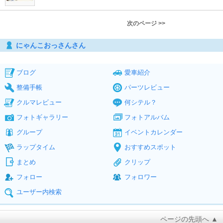
次のページ >>
にゃんこおっさんさん
ブログ
愛車紹介
整備手帳
パーツレビュー
クルマレビュー
何シテル？
フォトギャラリー
フォトアルバム
グループ
イベントカレンダー
ラップタイム
おすすめスポット
まとめ
クリップ
フォロー
フォロワー
ユーザー内検索
ページの先頭へ ▲