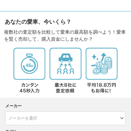
あなたの愛車、今いくら？
複数社の査定額を比較して愛車の最高額を調べよう！愛車
を賢く売却して、購入資金にしませんか？
メーカー