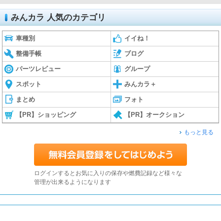
みんカラ 人気のカテゴリ
車種別
イイね！
整備手帳
ブログ
パーツレビュー
グループ
スポット
みんカラ＋
まとめ
フォト
【PR】ショッピング
【PR】オークション
もっと見る
ログインするとお気に入りの保存や燃費記録など様々な
管理が出来るようになります