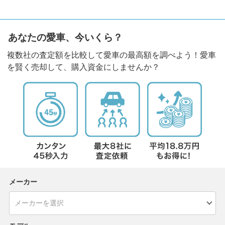
あなたの愛車、今いくら？
複数社の査定額を比較して愛車の最高額を調べよう！愛車
を賢く売却して、購入資金にしませんか？
メーカー