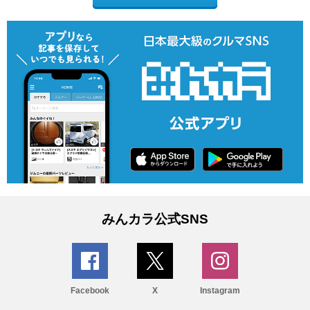
みんカラ公式SNS
Facebook
X
Instagram