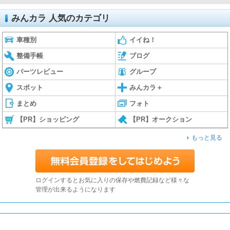
みんカラ 人気のカテゴリ
車種別
イイね！
整備手帳
ブログ
パーツレビュー
グループ
スポット
みんカラ＋
まとめ
フォト
【PR】ショッピング
【PR】オークション
もっと見る
ログインするとお気に入りの保存や燃費記録など様々な
管理が出来るようになります