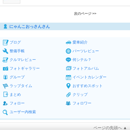
次のページ >>
にゃんこおっさんさん
ブログ
愛車紹介
整備手帳
パーツレビュー
クルマレビュー
何シテル？
フォトギャラリー
フォトアルバム
グループ
イベントカレンダー
ラップタイム
おすすめスポット
まとめ
クリップ
フォロー
フォロワー
ユーザー内検索
ページの先頭へ ▲