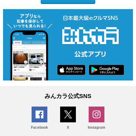
みんカラ公式SNS
Facebook
X
Instagram