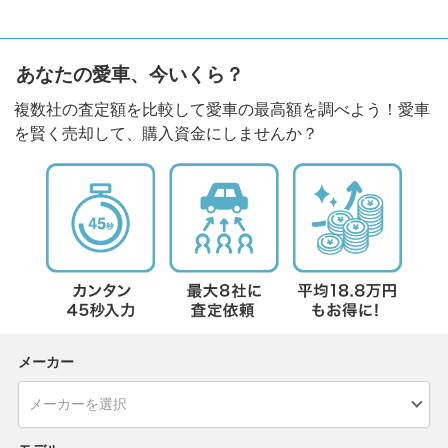
あなたの愛車、今いくら？
複数社の査定額を比較して愛車の最高額を調べよう！愛車
を賢く売却して、購入資金にしませんか？
メーカー