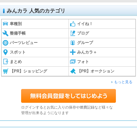
みんカラ 人気のカテゴリ
車種別
イイね！
整備手帳
ブログ
パーツレビュー
グループ
スポット
みんカラ＋
まとめ
フォト
【PR】ショッピング
【PR】オークション
もっと見る
ログインするとお気に入りの保存や燃費記録など様々な
管理が出来るようになります