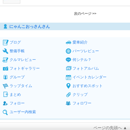
次のページ >>
にゃんこおっさんさん
ブログ
愛車紹介
整備手帳
パーツレビュー
クルマレビュー
何シテル？
フォトギャラリー
フォトアルバム
グループ
イベントカレンダー
ラップタイム
おすすめスポット
まとめ
クリップ
フォロー
フォロワー
ユーザー内検索
ページの先頭へ ▲