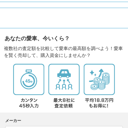
あなたの愛車、今いくら？
複数社の査定額を比較して愛車の最高額を調べよう！愛車
を賢く売却して、購入資金にしませんか？
メーカー