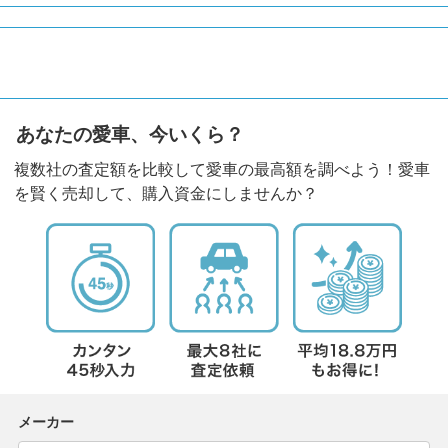
あなたの愛車、今いくら？
複数社の査定額を比較して愛車の最高額を調べよう！愛車
を賢く売却して、購入資金にしませんか？
メーカー