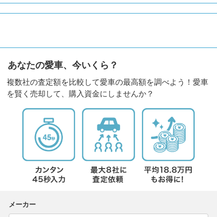
あなたの愛車、今いくら？
複数社の査定額を比較して愛車の最高額を調べよう！愛車
を賢く売却して、購入資金にしませんか？
メーカー