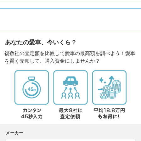
あなたの愛車、今いくら？
複数社の査定額を比較して愛車の最高額を調べよう！愛車
を賢く売却して、購入資金にしませんか？
メーカー