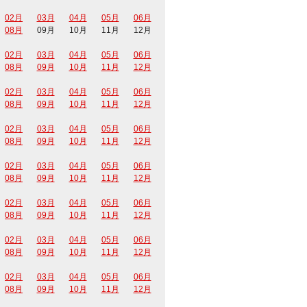
02月
03月
04月
05月
06月
08月
09月
10月
11月
12月
02月
03月
04月
05月
06月
08月
09月
10月
11月
12月
02月
03月
04月
05月
06月
08月
09月
10月
11月
12月
02月
03月
04月
05月
06月
08月
09月
10月
11月
12月
02月
03月
04月
05月
06月
08月
09月
10月
11月
12月
02月
03月
04月
05月
06月
08月
09月
10月
11月
12月
02月
03月
04月
05月
06月
08月
09月
10月
11月
12月
02月
03月
04月
05月
06月
08月
09月
10月
11月
12月