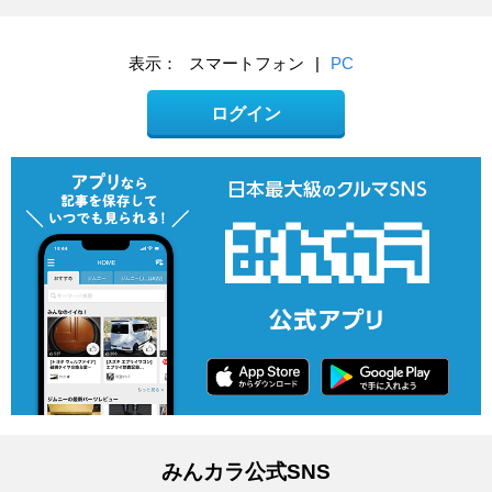
表示：
スマートフォン
|
PC
ログイン
みんカラ公式SNS