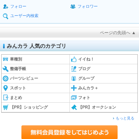
フォロー
フォロワー
ユーザー内検索
ページの先頭へ ▲
みんカラ 人気のカテゴリ
車種別
イイね！
整備手帳
ブログ
パーツレビュー
グループ
スポット
みんカラ＋
まとめ
フォト
【PR】ショッピング
【PR】オークション
もっと見る