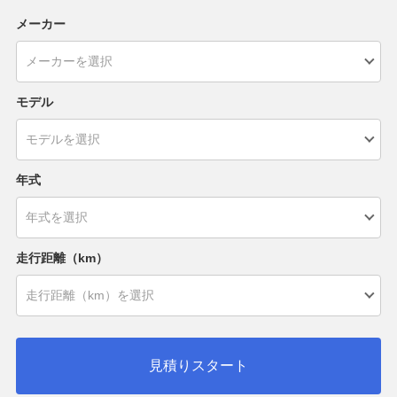
メーカー
モデル
年式
走行距離（km）
見積りスタート