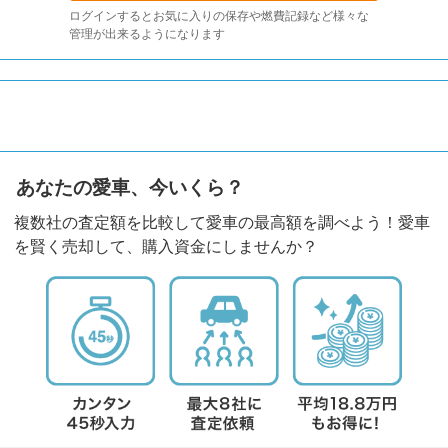
ログインするとお気に入りの保存や燃費記録など様々な
管理が出来るようになります
あなたの愛車、今いくら？
複数社の査定額を比較して愛車の最高額を調べよう！愛車
を賢く売却して、購入資金にしませんか？