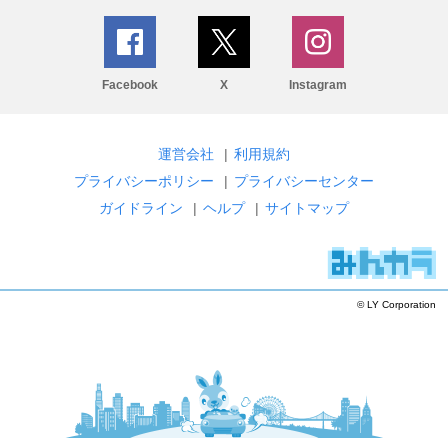
Facebook
X
Instagram
運営会社
|
利用規約
プライバシーポリシー
|
プライバシーセンター
ガイドライン
|
ヘルプ
|
サイトマップ
© LY Corporation