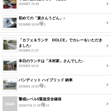
2026/8/7 20:48
初めての「資さんうどん」♪
2026/8/6 18:04
3
「カフェ＆ランチ DOLCE」でカレーをいただき
ました♪
2026/8/4 21:37
本日のランチは「木村家」さんでした♪
2026/8/3 18:41
バンディット ハイブリッド 納車
2026/8/1 15:03
5
警戒レベル5緊急安全確保
2026/7/18 17:39
14