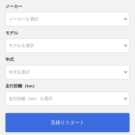
メーカー
モデル
年式
走行距離（km）
見積りスタート