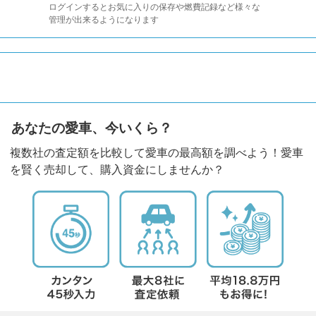
ログインするとお気に入りの保存や燃費記録など様々な
管理が出来るようになります
あなたの愛車、今いくら？
複数社の査定額を比較して愛車の最高額を調べよう！愛車
を賢く売却して、購入資金にしませんか？