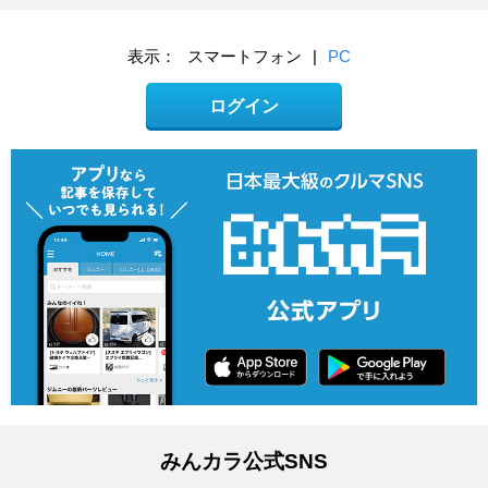
表示：
スマートフォン
|
PC
ログイン
みんカラ公式SNS