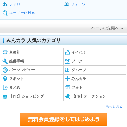
フォロー
フォロワー
ユーザー内検索
ページの先頭へ ▲
みんカラ 人気のカテゴリ
車種別
イイね！
整備手帳
ブログ
パーツレビュー
グループ
スポット
みんカラ＋
まとめ
フォト
【PR】ショッピング
【PR】オークション
もっと見る