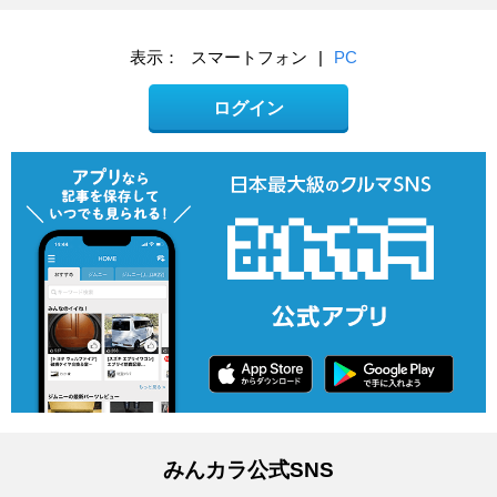
表示：
スマートフォン
|
PC
ログイン
みんカラ公式SNS