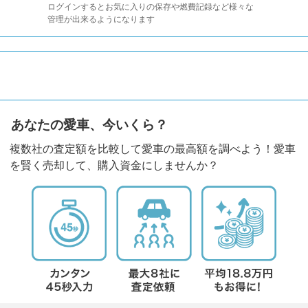
ログインするとお気に入りの保存や燃費記録など様々な
管理が出来るようになります
あなたの愛車、今いくら？
複数社の査定額を比較して愛車の最高額を調べよう！愛車
を賢く売却して、購入資金にしませんか？