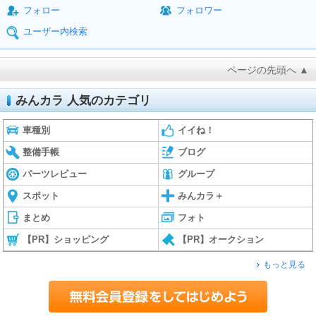
フォロー
フォロワー
ユーザー内検索
ページの先頭へ ▲
みんカラ 人気のカテゴリ
車種別
イイね！
整備手帳
ブログ
パーツレビュー
グループ
スポット
みんカラ＋
まとめ
フォト
【PR】ショッピング
【PR】オークション
もっと見る