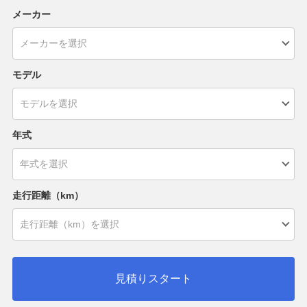
メーカー
モデル
年式
走行距離（km）
見積りスタート