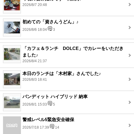
2026/8/7 20:48
初めての「資さんうどん」♪
2026/8/6 18:04
3
「カフェ＆ランチ DOLCE」でカレーをいただき
ました♪
2026/8/4 21:37
本日のランチは「木村家」さんでした♪
2026/8/3 18:41
バンディット ハイブリッド 納車
2026/8/1 15:03
5
警戒レベル5緊急安全確保
2026/7/18 17:39
14