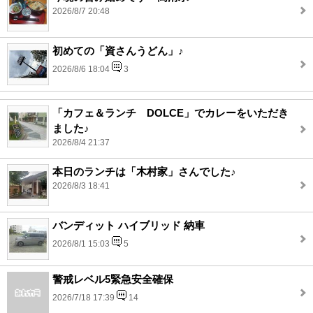
2026/8/7 20:48
初めての「資さんうどん」♪
2026/8/6 18:04
3
「カフェ＆ランチ DOLCE」でカレーをいただき
ました♪
2026/8/4 21:37
本日のランチは「木村家」さんでした♪
2026/8/3 18:41
バンディット ハイブリッド 納車
2026/8/1 15:03
5
警戒レベル5緊急安全確保
2026/7/18 17:39
14