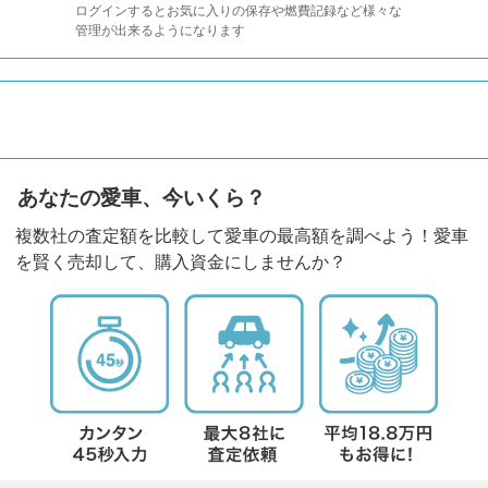
ログインするとお気に入りの保存や燃費記録など様々な
管理が出来るようになります
あなたの愛車、今いくら？
複数社の査定額を比較して愛車の最高額を調べよう！愛車
を賢く売却して、購入資金にしませんか？