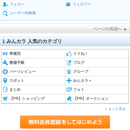
フォロー
フォロワー
ユーザー内検索
ページの先頭へ ▲
みんカラ 人気のカテゴリ
車種別
イイね！
整備手帳
ブログ
パーツレビュー
グループ
スポット
みんカラ＋
まとめ
フォト
【PR】ショッピング
【PR】オークション
もっと見る