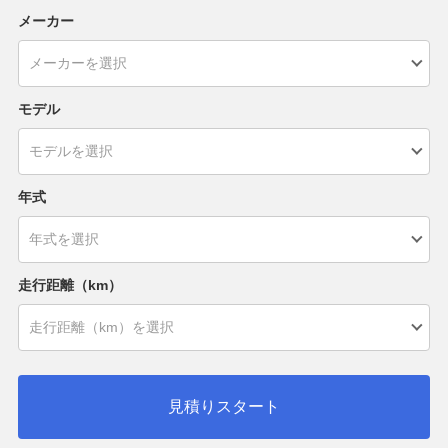
メーカー
モデル
年式
走行距離（km）
見積りスタート