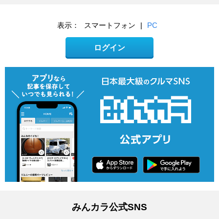
表示：
スマートフォン
|
PC
ログイン
みんカラ公式SNS