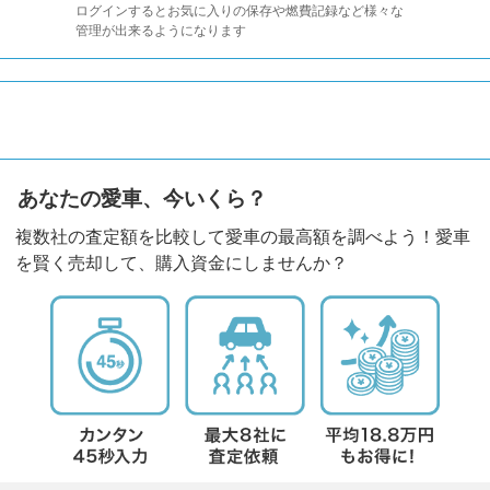
ログインするとお気に入りの保存や燃費記録など様々な
管理が出来るようになります
あなたの愛車、今いくら？
複数社の査定額を比較して愛車の最高額を調べよう！愛車
を賢く売却して、購入資金にしませんか？