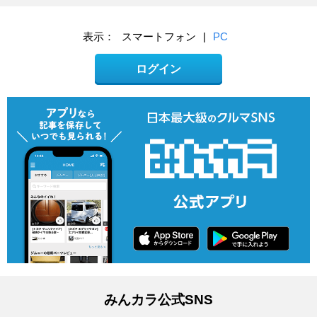
表示：
スマートフォン
|
PC
ログイン
みんカラ公式SNS