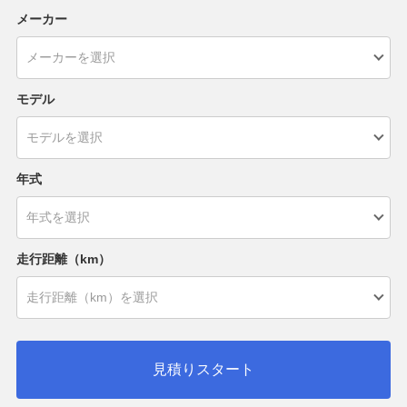
メーカー
モデル
年式
走行距離（km）
見積りスタート