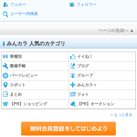
フォロー
フォロワー
ユーザー内検索
ページの先頭へ ▲
みんカラ 人気のカテゴリ
車種別
イイね！
整備手帳
ブログ
パーツレビュー
グループ
スポット
みんカラ＋
まとめ
フォト
【PR】ショッピング
【PR】オークション
もっと見る