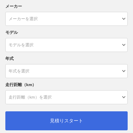
メーカー
モデル
年式
走行距離（km）
見積りスタート