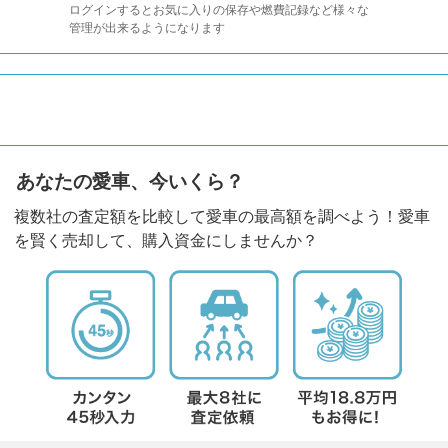
ログインするとお気に入りの保存や燃費記録など様々な
管理が出来るようになります
あなたの愛車、今いくら？
複数社の査定額を比較して愛車の最高額を調べよう！愛車
を賢く売却して、購入資金にしませんか？