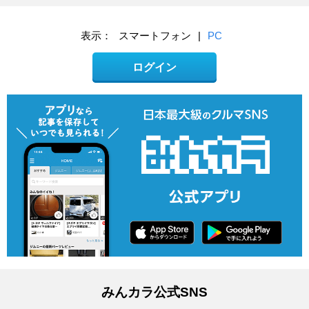
表示：
スマートフォン
|
PC
ログイン
みんカラ公式SNS