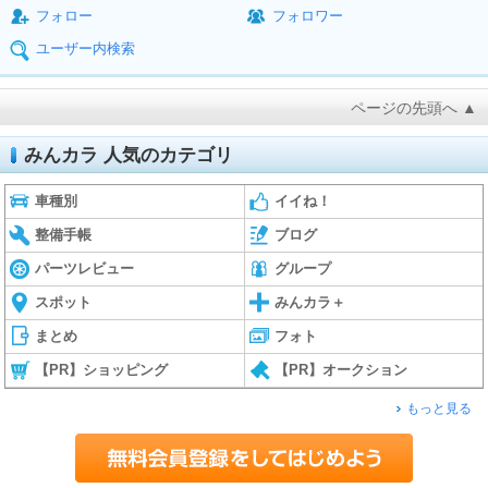
フォロー
フォロワー
ユーザー内検索
ページの先頭へ ▲
みんカラ 人気のカテゴリ
車種別
イイね！
整備手帳
ブログ
パーツレビュー
グループ
スポット
みんカラ＋
まとめ
フォト
【PR】ショッピング
【PR】オークション
もっと見る