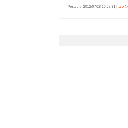
Posted at 2012/07/28 16:02:31 |
コメン