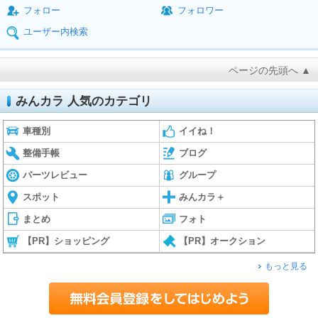
フォロー
フォロワー
ユーザー内検索
ページの先頭へ ▲
みんカラ 人気のカテゴリ
車種別
イイね！
整備手帳
ブログ
パーツレビュー
グループ
スポット
みんカラ＋
まとめ
フォト
【PR】ショッピング
【PR】オークション
もっと見る