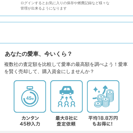
ログインするとお気に入りの保存や燃費記録など様々な
管理が出来るようになります
あなたの愛車、今いくら？
複数社の査定額を比較して愛車の最高額を調べよう！愛車
を賢く売却して、購入資金にしませんか？