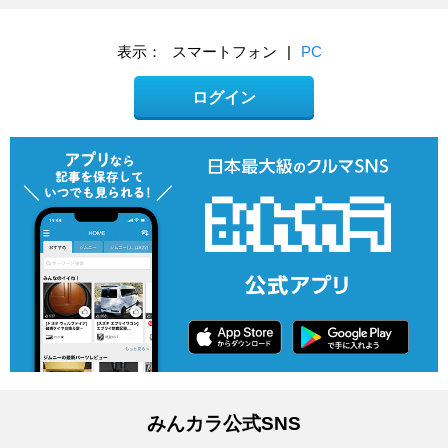
表示：
スマートフォン
|
PC
ログイン
みんカラ公式SNS