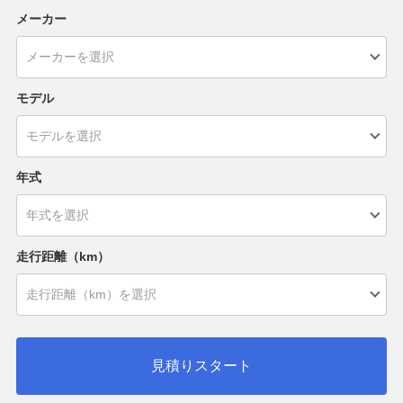
メーカー
モデル
年式
走行距離（km）
見積りスタート