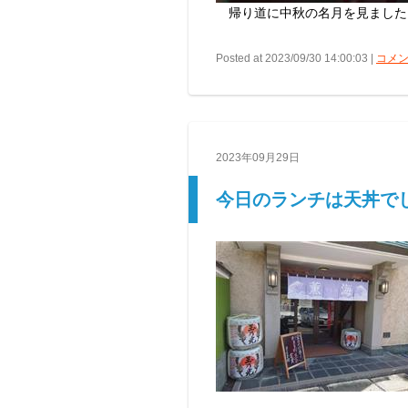
帰り道に中秋の名月を見ました
Posted at 2023/09/30 14:00:03 |
コメン
2023年09月29日
今日のランチは天丼で