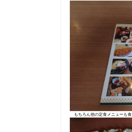
もちろん他の定食メニューも食