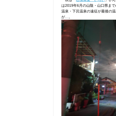
は2019年6月の山陰・山口県
温泉・下呂温泉の遠征が最後の温
が…。