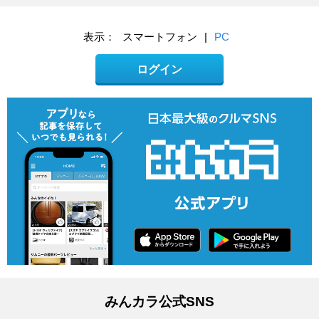
表示：
スマートフォン
|
PC
ログイン
みんカラ公式SNS