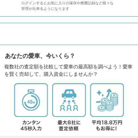
ログインするとお気に入りの保存や燃費記録など様々な
管理が出来るようになります
あなたの愛車、今いくら？
複数社の査定額を比較して愛車の最高額を調べよう！愛車
を賢く売却して、購入資金にしませんか？