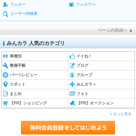
フォロー
フォロワー
ユーザー内検索
ページの先頭へ ▲
みんカラ 人気のカテゴリ
車種別
イイね！
整備手帳
ブログ
パーツレビュー
グループ
スポット
みんカラ＋
まとめ
フォト
【PR】ショッピング
【PR】オークション
もっと見る