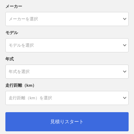
メーカー
モデル
年式
走行距離（km）
見積りスタート