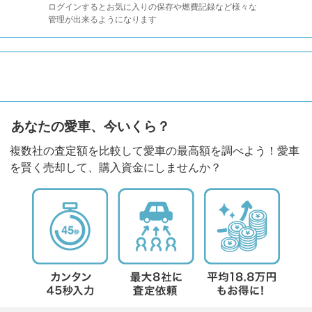
ログインするとお気に入りの保存や燃費記録など様々な
管理が出来るようになります
あなたの愛車、今いくら？
複数社の査定額を比較して愛車の最高額を調べよう！愛車
を賢く売却して、購入資金にしませんか？