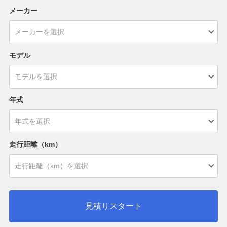
メーカー
モデル
年式
走行距離（km）
見積りスタート