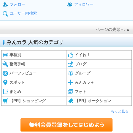
フォロー
フォロワー
ユーザー内検索
ページの先頭へ ▲
みんカラ 人気のカテゴリ
車種別
イイね！
整備手帳
ブログ
パーツレビュー
グループ
スポット
みんカラ＋
まとめ
フォト
【PR】ショッピング
【PR】オークション
もっと見る