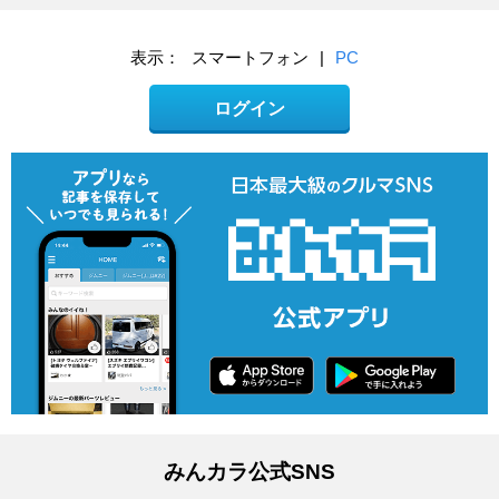
表示：
スマートフォン
|
PC
ログイン
みんカラ公式SNS