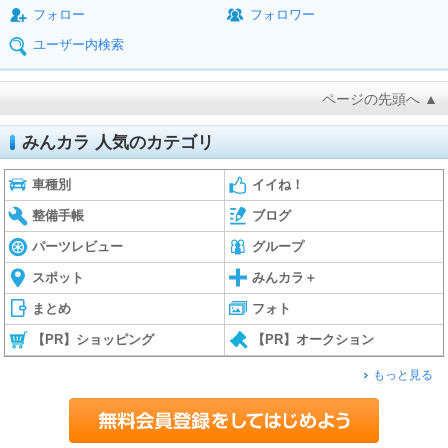
フォロー
フォロワー
ユーザー内検索
ページの先頭へ ▲
みんカラ 人気のカテゴリ
車種別
イイね！
整備手帳
ブログ
パーツレビュー
グループ
スポット
みんカラ＋
まとめ
フォト
【PR】ショッピング
【PR】オークション
もっと見る