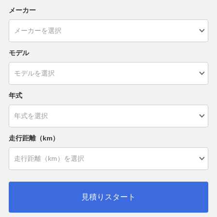
メーカー
モデル
年式
走行距離（km）
見積りスタート