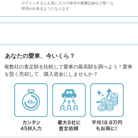
ログインするとお気に入りの保存や燃費記録など様々な
管理が出来るようになります
あなたの愛車、今いくら？
複数社の査定額を比較して愛車の最高額を調べよう！愛車
を賢く売却して、購入資金にしませんか？