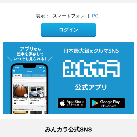
表示：
スマートフォン
|
PC
ログイン
みんカラ公式SNS